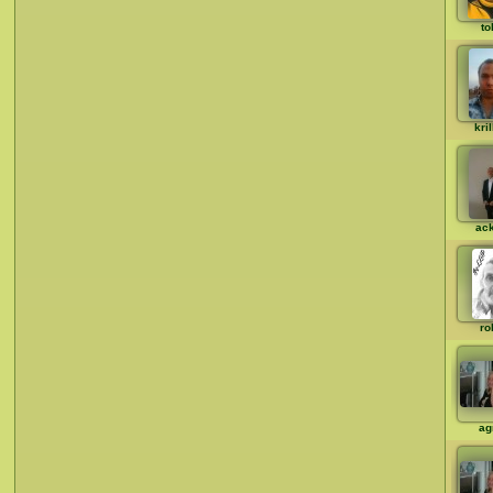
to
kri
ac
ro
ag