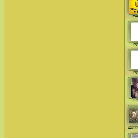
ma
bly
bly
Fii
mulle