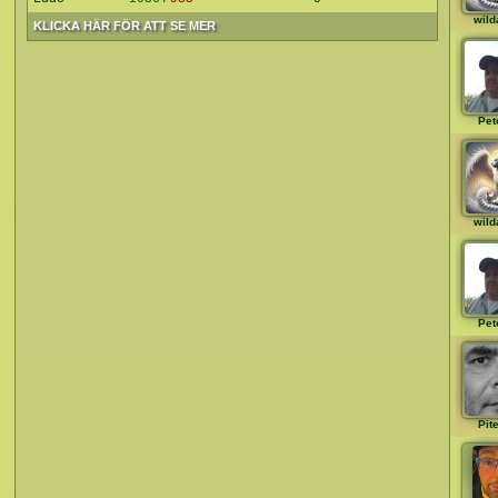
wild
KLICKA HÄR FÖR ATT SE MER
Pet
wild
Pet
Pite