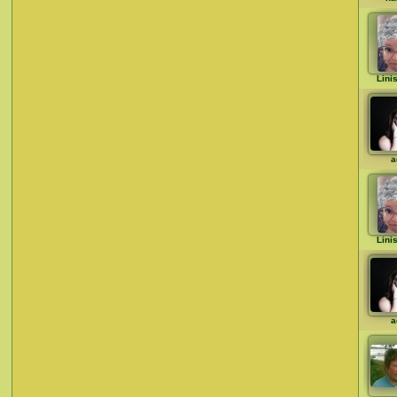
Lini
a
Lini
a