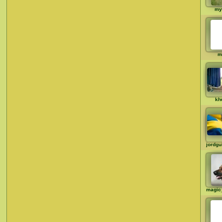
my
m
kh
jordg
magi