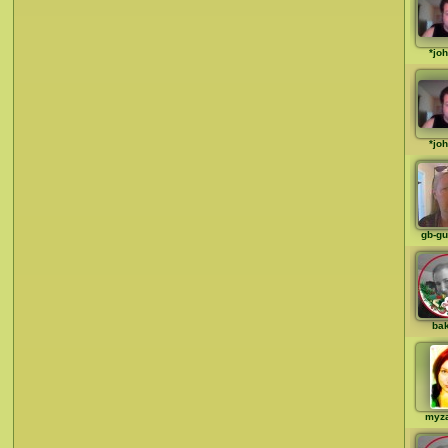
*jo
*jo
gb-g
ba
myz