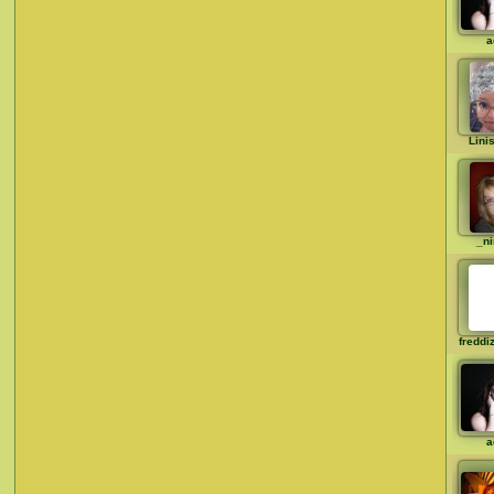
a
Lini
_ni
fredd
a