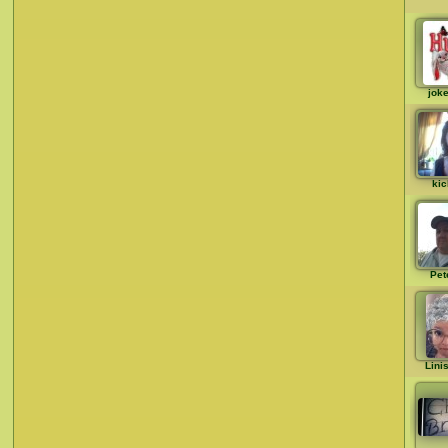
jok
kic
Pet
Lini