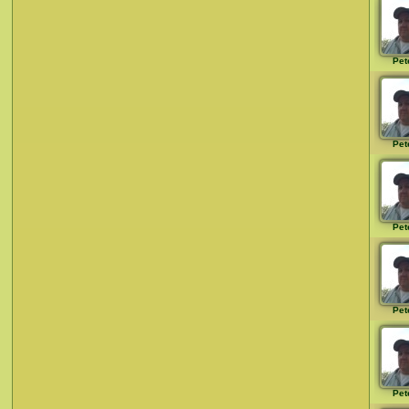
Pet
Pet
Pet
Pet
Pet