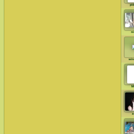
pi
ni
win
M
a