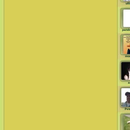
ull
pand
mo
a
Pet