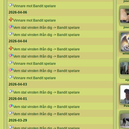
jim
Vinnare mot Bandit spelare
2026-04-06
Vinnare mot Bandit spelare
Vem stal vinsten ifrån dig -> Bandit spelare
jim
Vem stal vinsten ifrån dig -> Bandit spelare
2026-04-04
Vem stal vinsten ifrån dig -> Bandit spelare
wild
Vem stal vinsten ifrån dig -> Bandit spelare
Vinnare mot Bandit spelare
Vem stal vinsten ifrån dig -> Bandit spelare
Vinnare mot Bandit spelare
ag
2026-04-03
Vem stal vinsten ifrån dig -> Bandit spelare
2026-04-01
Pet
Vem stal vinsten ifrån dig -> Bandit spelare
Vem stal vinsten ifrån dig -> Bandit spelare
2026-03-29
Vem stal vinsten ifrån dig -> Bandit spelare