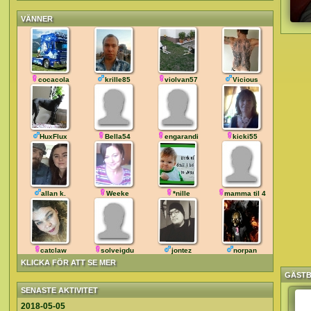
VÄNNER
cocacola
krille85
violvan57
Vicious
HuxFlux
Bella54
engarandi
kicki55
allan k.
Weeke
*nille
mamma til 4
catclaw
solveigdu
jontez
norpan
KLICKA FÖR ATT SE MER
GÄST
SENASTE AKTIVITET
2018-05-05