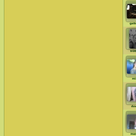
gatt
tröt
mi
du
ma