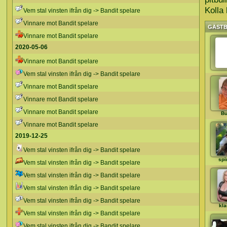
Kolla
Vem stal vinsten ifrån dig -> Bandit spelare
Vinnare mot Bandit spelare
GÄST
Vinnare mot Bandit spelare
2020-05-06
Vinnare mot Bandit spelare
Vem stal vinsten ifrån dig -> Bandit spelare
Vinnare mot Bandit spelare
Vinnare mot Bandit spelare
Vinnare mot Bandit spelare
Bu
Vinnare mot Bandit spelare
2019-12-25
Vem stal vinsten ifrån dig -> Bandit spelare
spi
Vem stal vinsten ifrån dig -> Bandit spelare
Vem stal vinsten ifrån dig -> Bandit spelare
Vem stal vinsten ifrån dig -> Bandit spelare
Vem stal vinsten ifrån dig -> Bandit spelare
kla
Vem stal vinsten ifrån dig -> Bandit spelare
Vem stal vinsten ifrån dig -> Bandit spelare