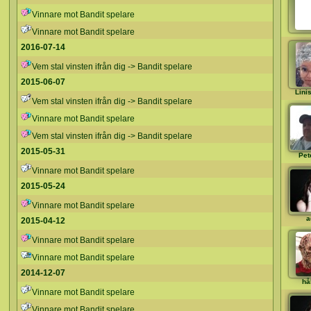
Vinnare mot Bandit spelare
Vinnare mot Bandit spelare
2016-07-14
Vem stal vinsten ifrån dig -> Bandit spelare
2015-06-07
Lini
Vem stal vinsten ifrån dig -> Bandit spelare
Vinnare mot Bandit spelare
Vem stal vinsten ifrån dig -> Bandit spelare
2015-05-31
Pet
Vinnare mot Bandit spelare
2015-05-24
Vinnare mot Bandit spelare
a
2015-04-12
Vinnare mot Bandit spelare
Vinnare mot Bandit spelare
2014-12-07
hå
Vinnare mot Bandit spelare
Vinnare mot Bandit spelare