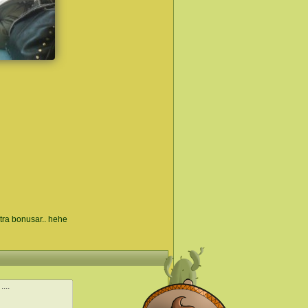
extra bonusar.. hehe