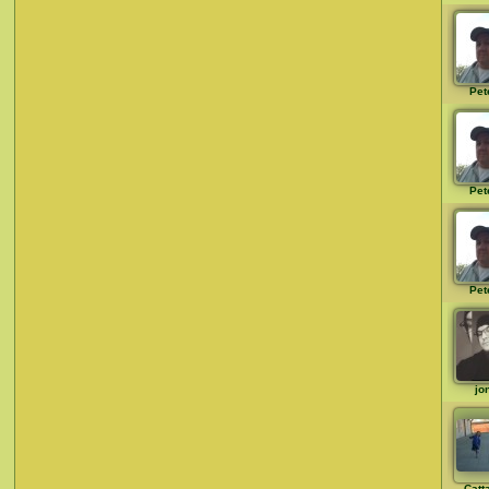
Pet
Pet
Pet
jo
Catt