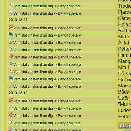
Tredje
Vem stal vinsten ifrån dig -> Bandit spelare
Fjärde
Vem stal vinsten ifrån dig -> Bandit spelare
Katte
2013-12-23
Hela 
Vem stal vinsten ifrån dig -> Bandit spelare
Röd o
Vem stal vinsten ifrån dig -> Bandit spelare
Mitt i
Allti
Vem stal vinsten ifrån dig -> Bandit spelare
Petter
Vem stal vinsten ifrån dig -> Bandit spelare
Hem t
Vem stal vinsten ifrån dig -> Bandit spelare
Många
Vem stal vinsten ifrån dig -> Bandit spelare
Mitt 
Vem stal vinsten ifrån dig -> Bandit spelare
Då sa
Gul o
Vem stal vinsten ifrån dig -> Bandit spelare
Murre
Vem stal vinsten ifrån dig -> Bandit spelare
Båda 
2013-12-13
Utför 
Vem stal vinsten ifrån dig -> Bandit spelare
”Murre
Vem stal vinsten ifrån dig -> Bandit spelare
Luden
Pette
Vem stal vinsten ifrån dig -> Bandit spelare
Vem stal vinsten ifrån dig -> Bandit spelare
GÄST
Vem stal vinsten ifrån dig -> Bandit spelare