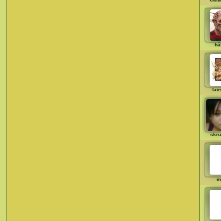
hå
fair
skru
m