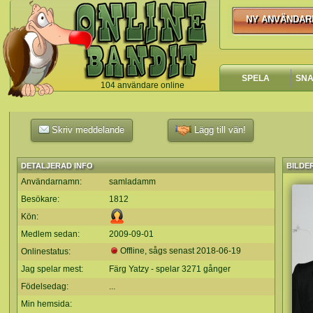
NY ANVÄNDAR
NY ANVÄNDA
SPELA
SN
104 användare online
`
Skriv meddelande
Lägg till vän!
DETALJERAD INFO
BILDE
Användarnamn:
samladamm
Besökare:
1812
Kön:
Medlem sedan:
2009-09-01
Offline, sågs senast
2018-06-19
Onlinestatus:
Jag spelar mest:
Färg Yatzy - spelar 3271 gånger
Födelsedag:
...
Min hemsida: