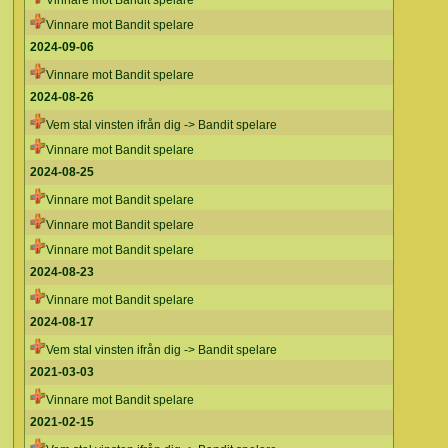
Vinnare mot Bandit spelare
Vinnare mot Bandit spelare
2024-09-06
Vinnare mot Bandit spelare
2024-08-26
Vem stal vinsten ifrån dig -> Bandit spelare
Vinnare mot Bandit spelare
2024-08-25
Vinnare mot Bandit spelare
Vinnare mot Bandit spelare
Vinnare mot Bandit spelare
2024-08-23
Vinnare mot Bandit spelare
2024-08-17
Vem stal vinsten ifrån dig -> Bandit spelare
2021-03-03
Vinnare mot Bandit spelare
2021-02-15