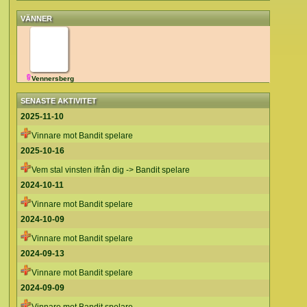
VÄNNER
Vennersberg
SENASTE AKTIVITET
2025-11-10
Vinnare mot Bandit spelare
2025-10-16
Vem stal vinsten ifrån dig -> Bandit spelare
2024-10-11
Vinnare mot Bandit spelare
2024-10-09
Vinnare mot Bandit spelare
2024-09-13
Vinnare mot Bandit spelare
2024-09-09