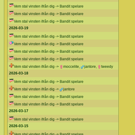
Vem stal vinsten ifrån dig -> Bandit spelare
Vem stal vinsten ifrån dig -> Bandit spelare
Vem stal vinsten ifrån dig -> Bandit spelare
2026-03-19
Vem stal vinsten ifrån dig -> Bandit spelare
Vem stal vinsten ifrån dig -> Bandit spelare
Vem stal vinsten ifrån dig -> Bandit spelare
Vem stal vinsten ifrån dig -> Bandit spelare
Vem stal vinsten ifrån dig ->
moccelite
,
jantore
,
tweedy
2026-03-18
Vem stal vinsten ifrån dig -> Bandit spelare
Vem stal vinsten ifrån dig ->
jantore
Vem stal vinsten ifrån dig -> Bandit spelare
Vem stal vinsten ifrån dig -> Bandit spelare
2026-03-17
Vem stal vinsten ifrån dig -> Bandit spelare
2026-03-15
Vem stal vinsten ifrån dig -> Bandit spelare