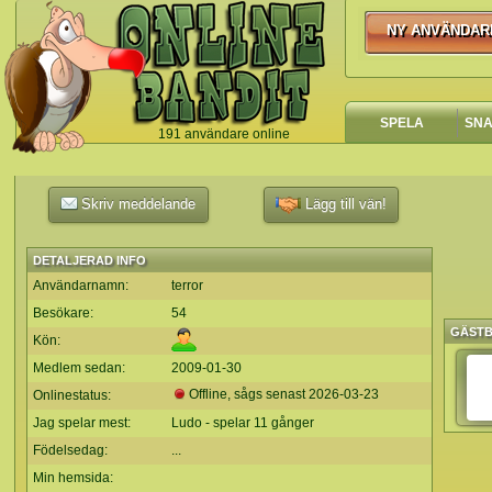
NY ANVÄNDAR
NY ANVÄNDA
SPELA
SN
191 användare online
`
Skriv meddelande
Lägg till vän!
DETALJERAD INFO
Användarnamn:
terror
Besökare:
54
GÄST
Kön:
Medlem sedan:
2009-01-30
Offline, sågs senast
2026-03-23
Onlinestatus:
Jag spelar mest:
Ludo - spelar 11 gånger
Födelsedag:
...
Min hemsida: