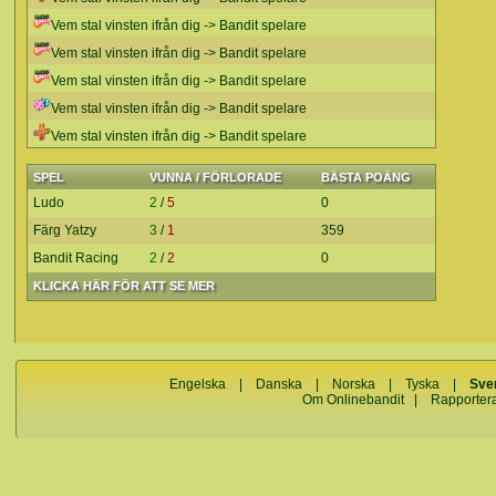
Vem stal vinsten ifrån dig -> Bandit spelare
Vem stal vinsten ifrån dig -> Bandit spelare
Vem stal vinsten ifrån dig -> Bandit spelare
Vem stal vinsten ifrån dig -> Bandit spelare
Vem stal vinsten ifrån dig -> Bandit spelare
SPEL
VUNNA / FÖRLORADE
BÄSTA POÄNG
Ludo
2
/
5
0
Färg Yatzy
3
/
1
359
Bandit Racing
2
/
2
0
KLICKA HÄR FÖR ATT SE MER
Engelska
|
Danska
|
Norska
|
Tyska
|
Sve
Om Onlinebandit
|
Rapporter