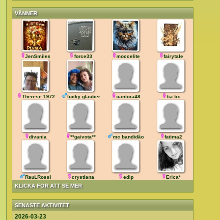
VÄNNER
JenSmiles
force33
moccelite
fairytale
Therese 1972
lucky glauber
cantora48
tia.bx
divania
**gaivota**
mc bandidão
fatima2
RauLRossi
crystiana
edip
Erica*
KLICKA FÖR ATT SE MER
SENASTE AKTIVITET
2026-03-23