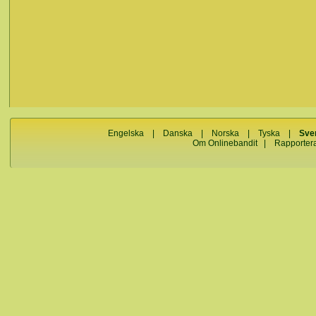
Engelska
|
Danska
|
Norska
|
Tyska
|
Sve
Om Onlinebandit
|
Rapporter